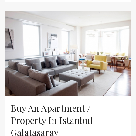
Buy An Apartment /
Property In Istanbul
Galatasaray