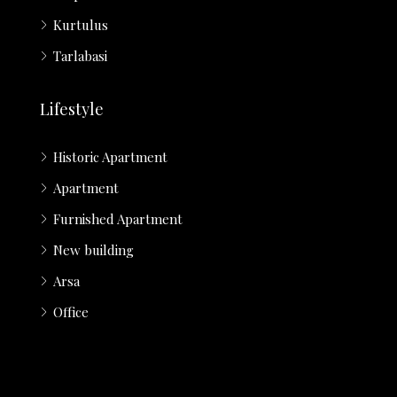
Kurtulus
Tarlabasi
Lifestyle
Historic Apartment
Apartment
Furnished Apartment
New building
Arsa
Office