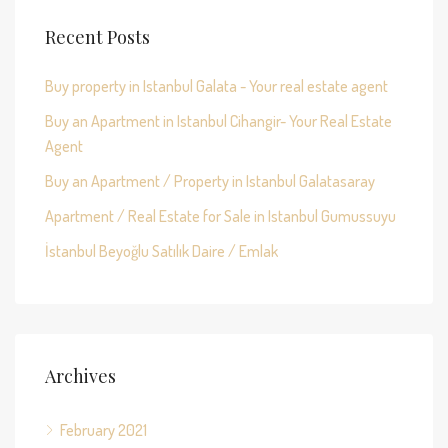
Recent Posts
Buy property in Istanbul Galata - Your real estate agent
Buy an Apartment in Istanbul Cihangir- Your Real Estate
Agent
Buy an Apartment / Property in Istanbul Galatasaray
Apartment / Real Estate for Sale in Istanbul Gumussuyu
İstanbul Beyoğlu Satılık Daire / Emlak
Archives
February 2021