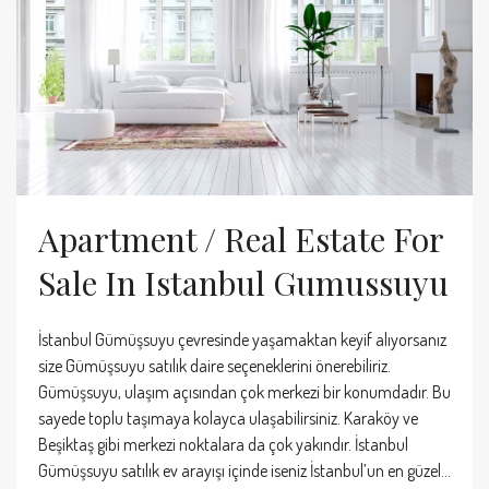
Apartment / Real Estate For
Sale In Istanbul Gumussuyu
İstanbul Gümüşsuyu çevresinde yaşamaktan keyif alıyorsanız
size Gümüşsuyu satılık daire seçeneklerini önerebiliriz.
Gümüşsuyu, ulaşım açısından çok merkezi bir konumdadır. Bu
sayede toplu taşımaya kolayca ulaşabilirsiniz. Karaköy ve
Beşiktaş gibi merkezi noktalara da çok yakındır. İstanbul
Gümüşsuyu satılık ev arayışı içinde iseniz İstanbul’un en güzel...