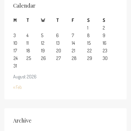
Calendar
M
T
W
T
F
S
S
1
2
3
4
5
6
7
8
9
10
11
12
13
14
15
16
17
18
19
20
21
22
23
24
25
26
27
28
29
30
31
August 2026
« Feb
Archive