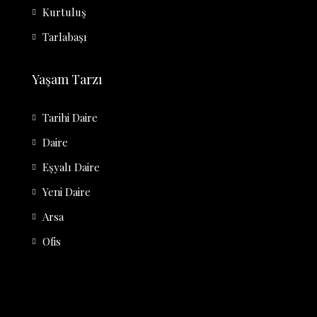
Kurtuluş
Tarlabaşı
Yaşam Tarzı
Tarihi Daire
Daire
Eşyalı Daire
Yeni Daire
Arsa
Ofis