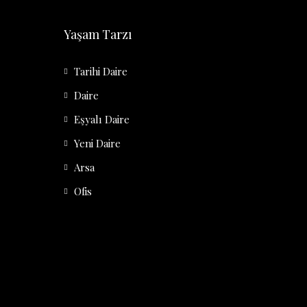
Yaşam Tarzı
Tarihi Daire
Daire
Eşyalı Daire
Yeni Daire
Arsa
Ofis