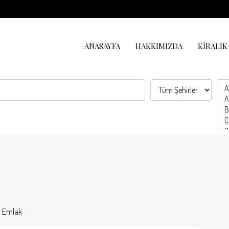
ANASAYFA
HAKKIMIZDA
KIRALIK
1 Emlak