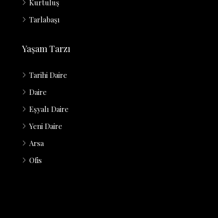
Kurtuluş
Tarlabaşı
Yaşam Tarzı
Tarihi Daire
Daire
Eşyalı Daire
Yeni Daire
Arsa
Ofis