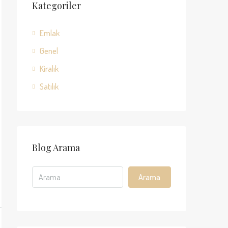
Kategoriler
Emlak
Genel
Kiralık
Satılık
Blog Arama
Arama