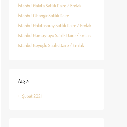
İstanbul Galata Satılık Daire / Emlak
İstanbul Cihangir Satılık Daire
İstanbul Galatasaray Satılık Daire / Emlak
İstanbul Gümüşsuyu Satılık Daire / Emlak
İstanbul Beyoğlu Satılık Daire / Emlak
Arşiv
Şubat 2021