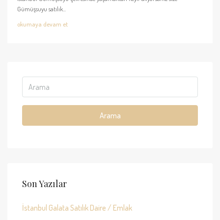
Gümüşsuyu satılık...
okumaya devam et
Arama
Son Yazılar
İstanbul Galata Satılık Daire / Emlak