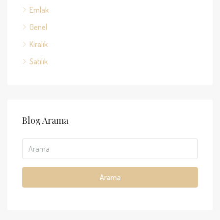
Emlak
Genel
Kiralık
Satılık
Blog Arama
Arama