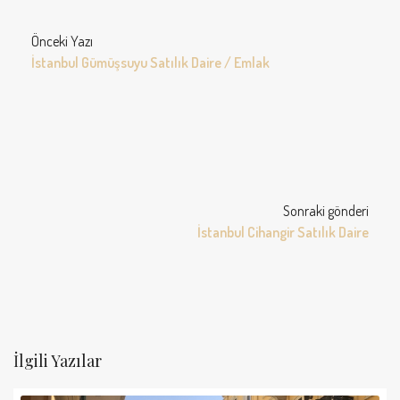
Önceki Yazı
İstanbul Gümüşsuyu Satılık Daire / Emlak
Sonraki gönderi
İstanbul Cihangir Satılık Daire
İlgili Yazılar