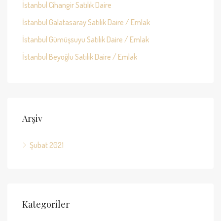
İstanbul Cihangir Satılık Daire
İstanbul Galatasaray Satılık Daire / Emlak
İstanbul Gümüşsuyu Satılık Daire / Emlak
İstanbul Beyoğlu Satılık Daire / Emlak
Arşiv
Şubat 2021
Kategoriler