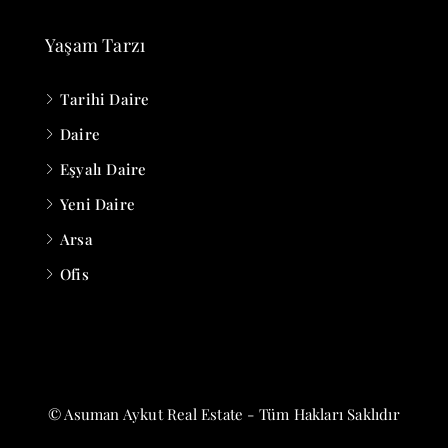
Yaşam Tarzı
Tarihi Daire
Daire
Eşyalı Daire
Yeni Daire
Arsa
Ofis
© Asuman Aykut Real Estate - Tüm Hakları Saklıdır