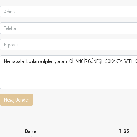
Mesaj Gönder
Daire
65