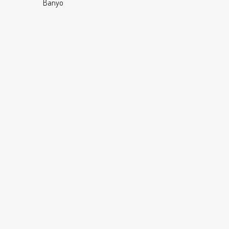
Banyo