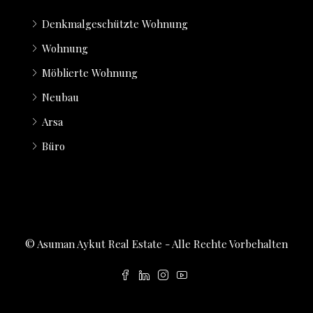
Denkmalgeschützte Wohnung
Wohnung
Möblierte Wohnung
Neubau
Arsa
Büro
© Asuman Aykut Real Estate - Alle Rechte Vorbehalten